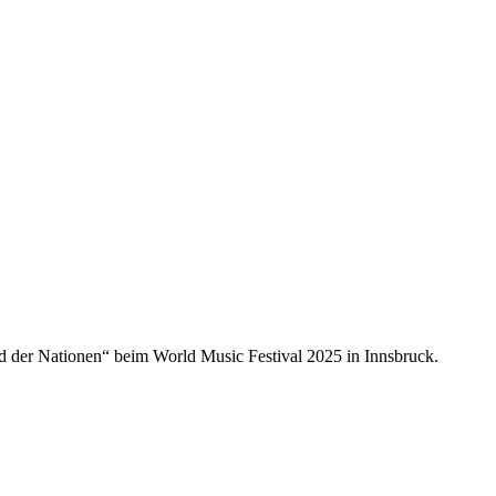
Termine
Shop
der Nationen“ beim World Music Festival 2025 in Innsbruck.